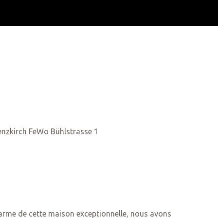
harme de cette maison exceptionnelle, nous avons