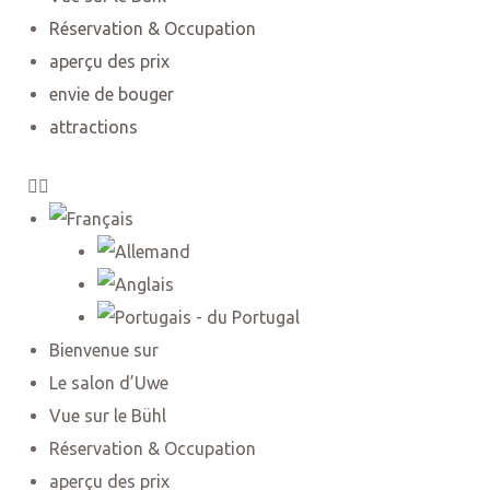
Réservation & Occupation
aperçu des prix
envie de bouger
attractions
Bienvenue sur
Le salon d’Uwe
Vue sur le Bühl
Réservation & Occupation
aperçu des prix