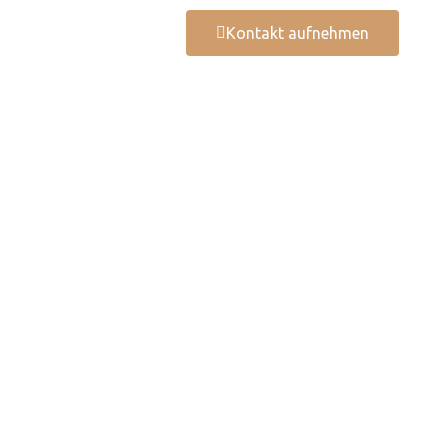
Kontakt aufnehmen